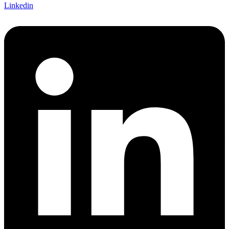
Linkedin