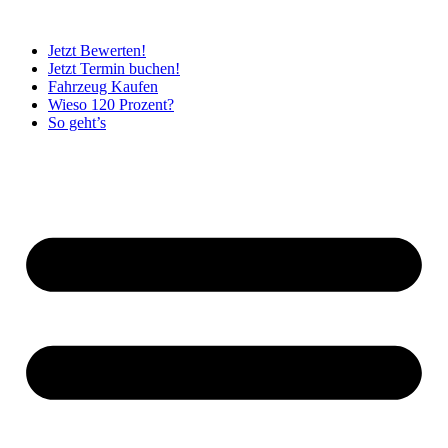
Jetzt Bewerten!
Jetzt Termin buchen!
Fahrzeug Kaufen
Wieso 120 Prozent?
So geht’s