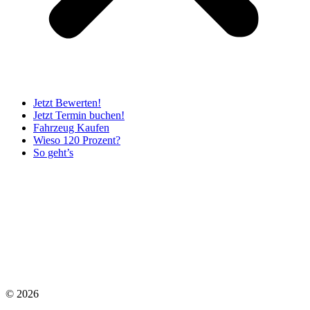
Jetzt Bewerten!
Jetzt Termin buchen!
Fahrzeug Kaufen
Wieso 120 Prozent?
So geht’s
©
2026