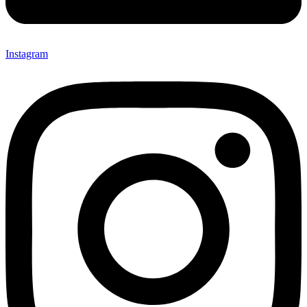
Instagram